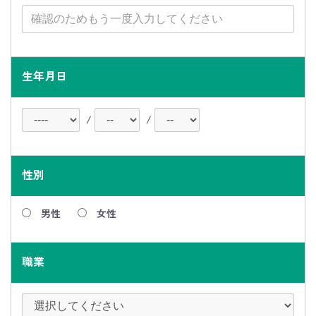
生年月日
/
/
性別
男性
女性
職業