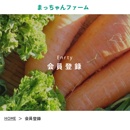
Enrty
会員登録
HOME
会員登録
＞