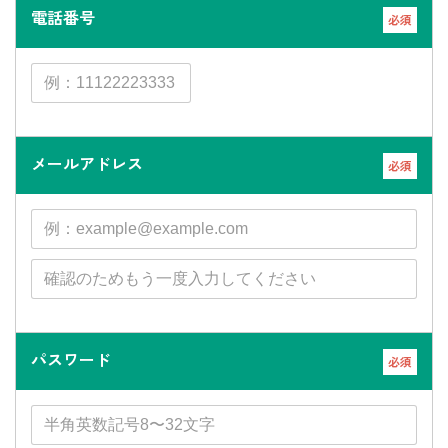
電話番号
必須
メールアドレス
必須
パスワード
必須