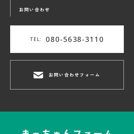
お問い合わせ
080-5638-3110
TEL:
お問い合わせフォーム