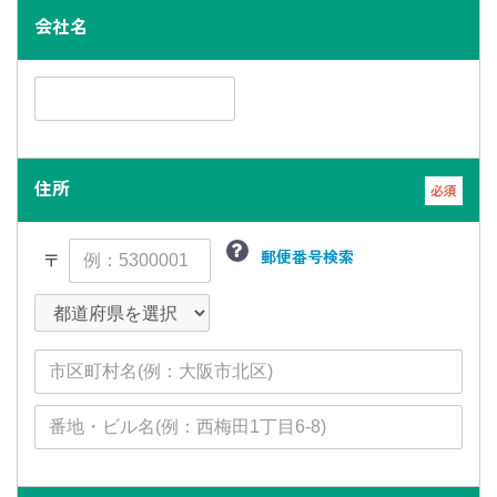
会社名
住所
必須
郵便番号検索
〒