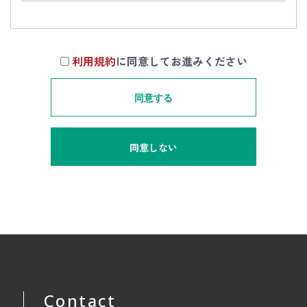
利用規約
に同意してお進みください
同意する
同意しない
Contact